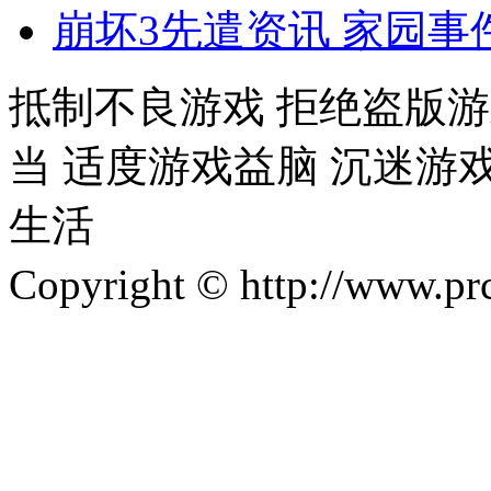
崩坏3先遣资讯 家园
抵制不良游戏 拒绝盗版游
当 适度游戏益脑 沉迷游
生活
Copyright © http://w