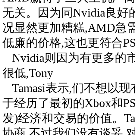
无关。因为同Nvidia良
况显然更加糟糕,AMD急
低廉的价格,这也更符合P
Nvidia则因为有更多
很低,Tony
Tamasi表示,们不想
于经历了最初的Xbox和P
发)经济和交易的价值。Ta
协商,不过我们没有谈妥,对