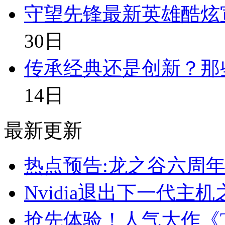
守望先锋最新英雄酷炫
30日
传承经典还是创新？那
14日
最新更新
热点预告:龙之谷六周年
Nvidia退出下一代主
抢先体验！人气大作《