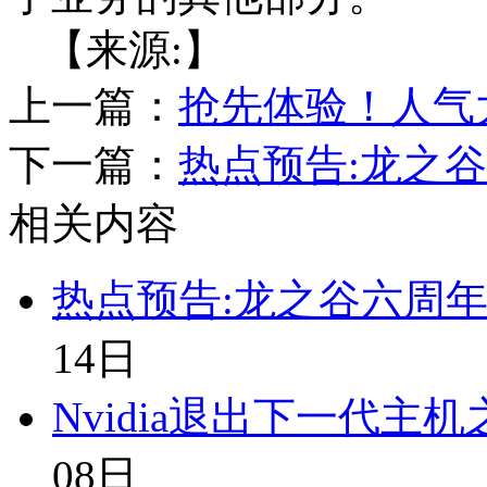
【来源:】
上一篇：
抢先体验！人气
下一篇：
热点预告:龙之
相关内容
热点预告:龙之谷六周年
14日
Nvidia退出下一代主
08日