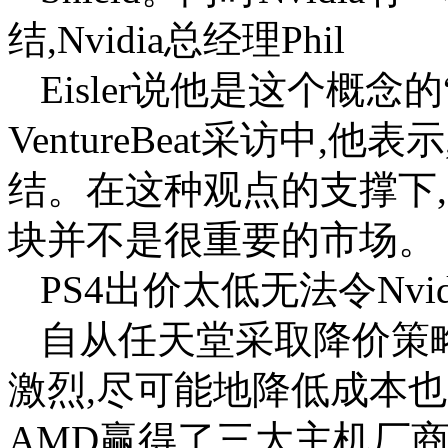
结,Nvidia总经理Phil
Eisler说他是这个概念
VentureBeat采访中
结。在这种观点的支撑下,N
块并不是很重要的市场。
PS4出价太低无法令Nvid
自从任天堂采取降价策
激烈,尽可能地降低成本也
AMD赢得了三大主机厂