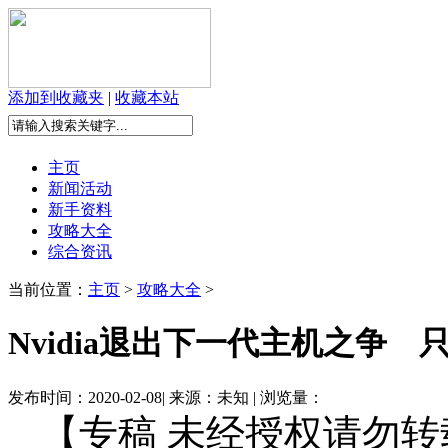
添加到收藏夹
|
收藏本站
主页
新闻活动
新手资料
攻略大全
综合资讯
当前位置：
主页
>
攻略大全
>
Nvidia退出下一代主机之争 
发布时间：2020-02-08| 来源：未知 | 浏览量：
【专稿 未经授权请勿转