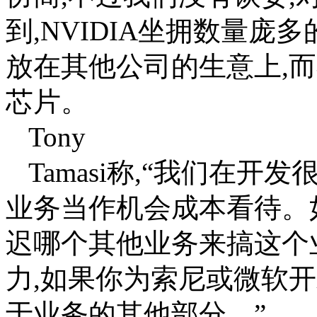
到,NVIDIA坐拥数量庞
放在其他公司的生意上,而
芯片。
Tony
Tamasi称,“我们在
业务当作机会成本看待。
迟哪个其他业务来搞这个
力,如果你为索尼或微软
于业务的其他部分。”