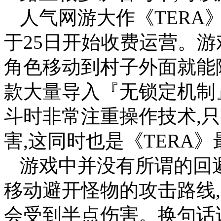
人气网游大作《TERA
于25日开始收费运营。游
角色移动到村子外面就能
款大量导入『无锁定机制
斗时非常注重操作技术,
害,这同时也是《TERA
游戏中并没有所谓的回避
移动避开怪物的攻击路线,
会受到半点伤害。换句话