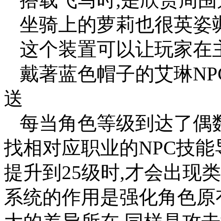
坐骑上的萝莉也很英姿
这个装置可以让玩家在
戴著蓝色帽子的艾琳N
送
每当角色等级到达了偶数(
找相对应职业的NPC技能
提升到25级时,才会出现
系统的作用是强化角色原