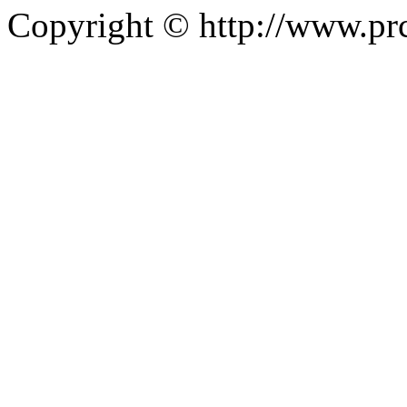
Copyright © http://w