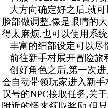
大方向确定好之后,就可
脸部做调整,像是眼睛的
得太麻烦,也可以使用系
丰富的细部设定可以尽
前往新手村展开冒险旅
创好角色之后,第一次进
会自动带领玩家进入新手
叹号的NPC接取任务,关
附近的怪来领取奖励,但只