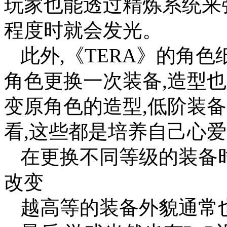
玩家也能透过精炼系统来
程度时就会发光。
此外,《TERA》的角
角色更换一次装备,造型
变原角色的造型,低阶装
看,这些都是培养自己心
在更换不同等级的装备
改变
越高等的装备外貌通常