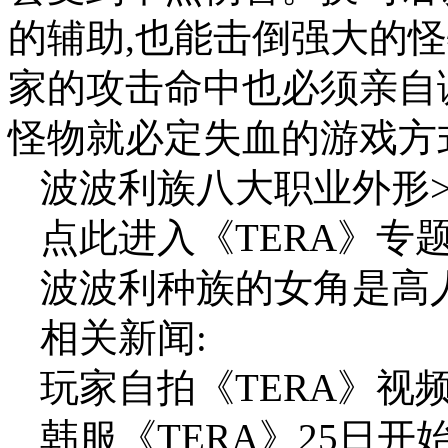
的辅助,也能击倒强大的
家的攻击命中也必须亲自
怪物就必定失血的游戏方
波波利族八大职业外形>
点此进入《TERA》专题
波波利种族的女角是高
相关新闻:
玩家自拍《TERA》视
韩服《TERA》25日开