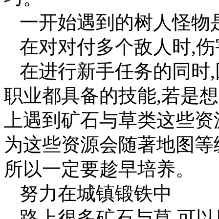
一开始遇到的树人怪物
在对对付多个敌人时,伤
在进行新手任务的同时
职业都具备的技能,若是
上遇到矿石与草类这些资
为这些资源会随著地图等
所以一定要趁早培养。
努力在城镇锻铁中
路上很多矿石与草,可