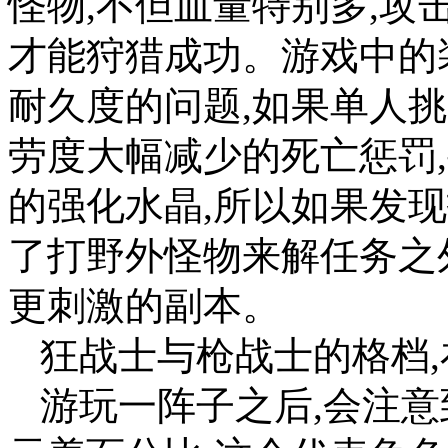
怪物,不但血量特别多,攻
才能狩猎成功。游戏中的
耐久度的问题,如果单人
劳度大幅减少的死亡惩罚
的强化水晶,所以如果发现
了打野外怪物来解任务之
更刺激的副本。
狂战士与枪战士的格档
游玩一阵子之后,会注意