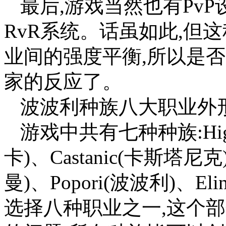
最后,游戏当然也有Pv
RvR系统。话虽如此,但
业间的强度平衡,所以是否
家的反应了。
波波利种族八大职业外
游戏中共有七种种族:High
卡)、Castanic(卡斯塔尼克
曼)、Popori(波波利)、
选择八种职业之一,这个