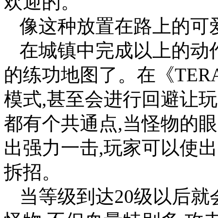
欢迎的。
像这种放置在路上的可
在城镇中完成以上的动
的练功地图了。在《TER
模式,甚至会进行回避让
都有个共通点,当怪物的
出强力一击,玩家可以使
拆招。
当等级到达20级以后