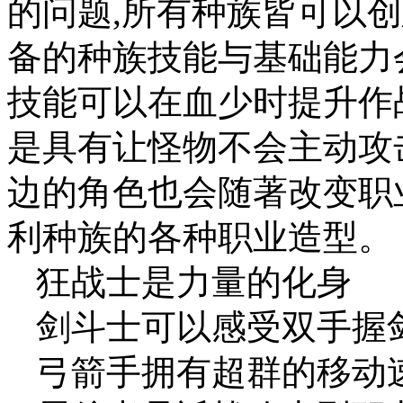
的问题,所有种族皆可以
备的种族技能与基础能力
技能可以在血少时提升作
是具有让怪物不会主动攻
边的角色也会随著改变职
利种族的各种职业造型。
狂战士是力量的化身
剑斗士可以感受双手握
弓箭手拥有超群的移动