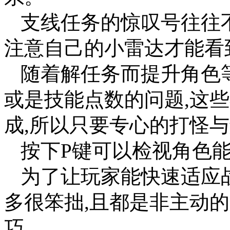
支线任务的惊叹号往往
注意自己的小雷达才能看
随着解任务而提升角色
或是技能点数的问题,这
成,所以只要专心的打怪
按下P键可以检视角色能
为了让玩家能快速适应
多很笨拙,且都是非主动
巧。