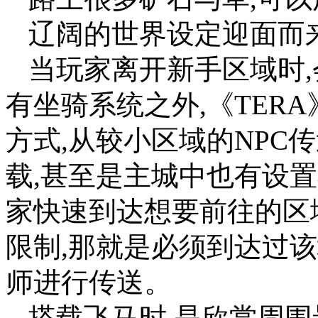
辽阔的世界设定迎面而
当玩家离开新手区域时,
有坐骑系统之外,《TER
方式,从较小区域的NPC
载,甚至是主城中也有设
家快速到达想要前往的区
限制,那就是必须到达过该
师进行传送。
搭载飞马时,是欣赏周