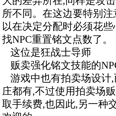
大的差异所在,同样是攻
所不同。在这边要特别注
以在决定分配时必须花些
找NPC重置铭文点数了。
这位是狂战士导师
贩卖强化铭文技能的N
游戏中也有拍卖场设计,
庄都有,不过使用拍卖场
取手续费,也因此,另一