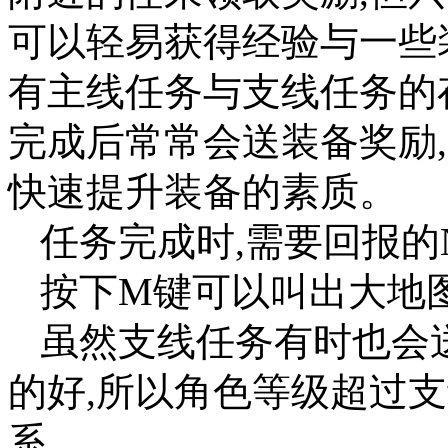
可以轻易获得经验与一些
有主线任务与支线任务的
完成后常常会送装备奖励
快速提升装备的素质。
任务完成时,需要回报的
按下M键可以叫出大地
虽然支线任务有时也会
的好,所以角色等级超过
系。