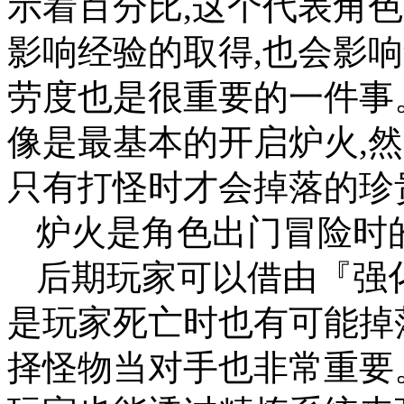
示着百分比,这个代表角
影响经验的取得,也会影
劳度也是很重要的一件事
像是最基本的开启炉火,
只有打怪时才会掉落的珍
炉火是角色出门冒险时
后期玩家可以借由『强
是玩家死亡时也有可能掉
择怪物当对手也非常重要