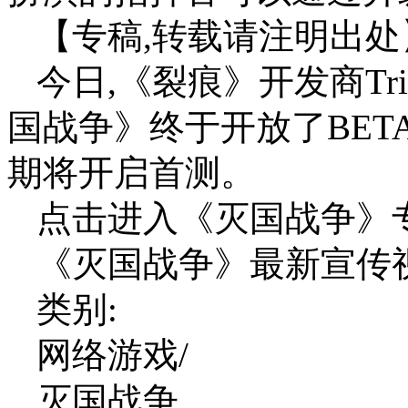
【专稿,转载请注明出处
今日,《裂痕》开发商Tr
国战争》终于开放了BET
期将开启首测。
点击进入《灭国战争》专
《灭国战争》最新宣传
类别:
网络游戏/
灭国战争