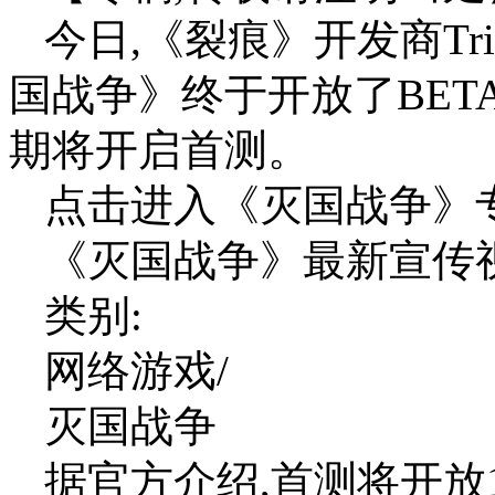
今日,《裂痕》开发商Tr
国战争》终于开放了BET
期将开启首测。
点击进入《灭国战争》专
《灭国战争》最新宣传
类别:
网络游戏/
灭国战争
据官方介绍,首测将开放