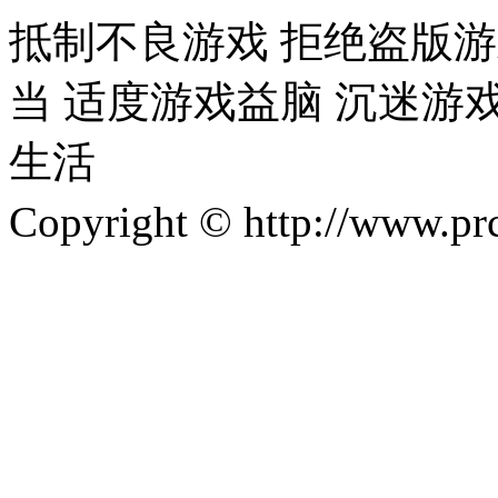
抵制不良游戏 拒绝盗版游
当 适度游戏益脑 沉迷游
生活
Copyright © http://w