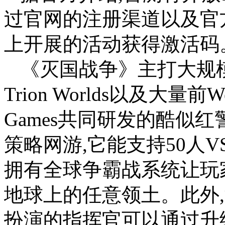
过官网的注册渠道以及官方近期在
上开展的活动获得激活码
《灭国战争》主打大规
Trion Worlds以及大量前W
Games共同研发的酷似
策略网游,它能支持50人V
拥有全球争霸战系统让玩
地球上的任意领土。此外,
扮演的指挥官可以通过升