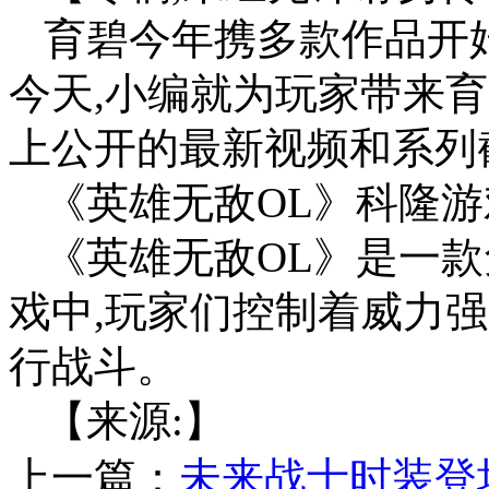
育碧今年携多款作品开始
今天,小编就为玩家带来育
上公开的最新视频和系列
《英雄无敌OL》科隆
《英雄无敌OL》是一款
戏中,玩家们控制着威力
行战斗。
【来源:】
上一篇：
未来战士时装登