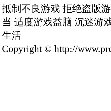
抵制不良游戏 拒绝盗版游
当 适度游戏益脑 沉迷游
生活
Copyright © http://w