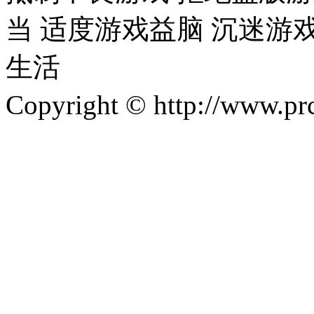
当 适度游戏益脑 沉迷游
生活
Copyright © http://w