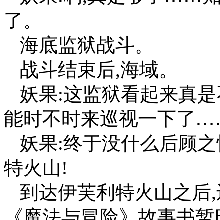
了。
海底监狱战斗。
战斗结束后,海域。
妖果:这监狱看起来真是
能时不时来巡视一下了…
妖果:终于没什么后顾
特火山!
到达伊芙利特火山之后,
《魔法与冒险》故事书暂时