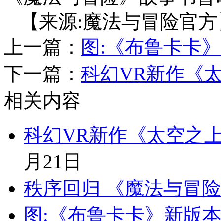
【来源:魔法与冒险官方
上一篇：
图:《布鲁卡卡
下一篇：
科幻VR新作《太
相关内容
科幻VR新作《太空之上
月21日
秩序回归 《魔法与冒
图:《布鲁卡卡》新版