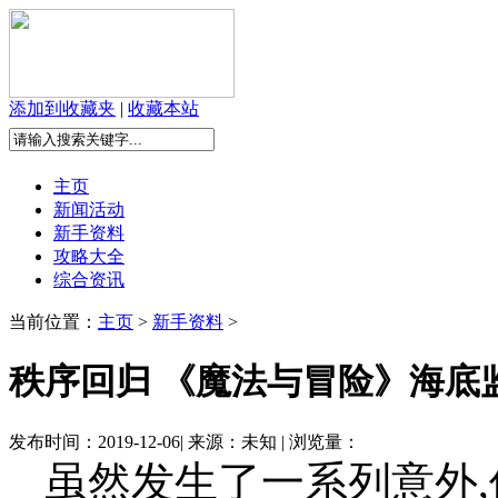
添加到收藏夹
|
收藏本站
主页
新闻活动
新手资料
攻略大全
综合资讯
当前位置：
主页
>
新手资料
>
秩序回归 《魔法与冒险》海底
发布时间：2019-12-06| 来源：未知 | 浏览量：
虽然发生了一系列意外