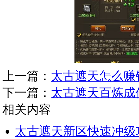
上一篇：
太古遮天怎么赚
下一篇：
太古遮天百炼成
相关内容
太古遮天新区快速冲级