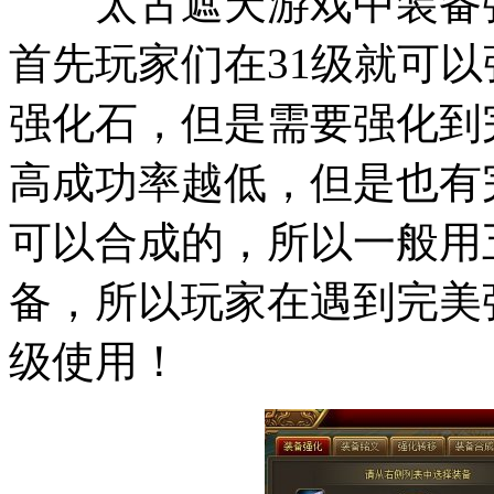
太古遮天游戏中装备强
首先玩家们在31级就可以
强化石，但是需要强化到
高成功率越低，但是也有
可以合成的，所以一般用
备，所以玩家在遇到完美
级使用！