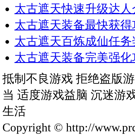
太古遮天快速升级达人
太古遮天装备最快获得
太古遮天百炼成仙任务
太古遮天装备完美强化
抵制不良游戏 拒绝盗版游
当 适度游戏益脑 沉迷游
生活
Copyright © http://w