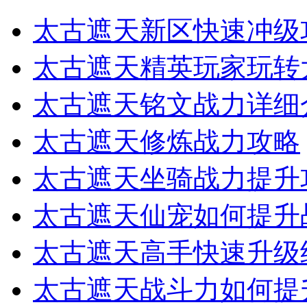
太古遮天新区快速冲级
太古遮天精英玩家玩转
太古遮天铭文战力详细
太古遮天修炼战力攻略
太古遮天坐骑战力提升
太古遮天仙宠如何提升
太古遮天高手快速升级
太古遮天战斗力如何提