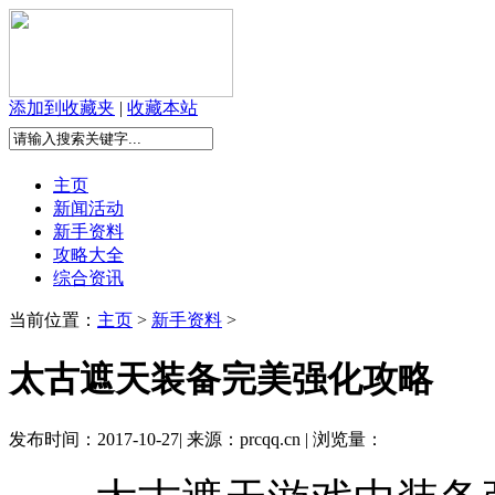
添加到收藏夹
|
收藏本站
主页
新闻活动
新手资料
攻略大全
综合资讯
当前位置：
主页
>
新手资料
>
太古遮天装备完美强化攻略
发布时间：2017-10-27| 来源：prcqq.cn | 浏览量：