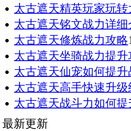
太古遮天精英玩家玩转
太古遮天铭文战力详细
太古遮天修炼战力攻略
太古遮天坐骑战力提升
太古遮天仙宠如何提升
太古遮天高手快速升级
太古遮天战斗力如何提
最新更新